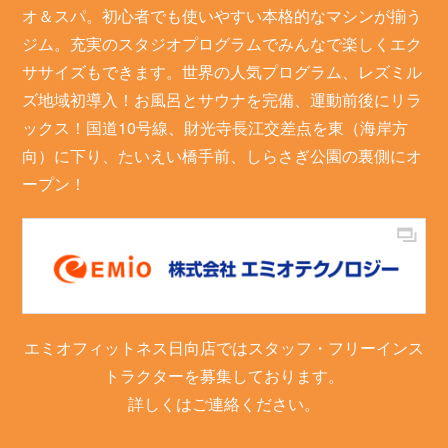
オ＆スパ。初心者でも使いやすい本格的なマシンが揃う
ジム。充実のスタジオプログラムでみんなで楽しくエク
ササイズもできます。世界の人気プログラム、レズミル
ズ地域初導入！お風呂とサウナを完備、運動前後にリラ
ックス！国道10号線、財光寺長江交差点を東（海岸方
向）に下り、たいえい橋手前、しらさぎ公園の裏側にオ
ープン！
エミオフィットネス日向店ではスタッフ・フリーインス
トラクターを募集しております。
詳しくはご連絡ください。