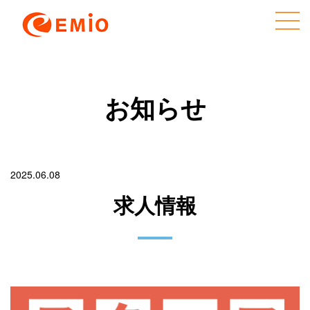
お知らせ
2025.06.08
求人情報